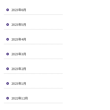
2023年6月
2023年5月
2023年4月
2023年3月
2023年2月
2023年1月
2022年12月