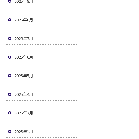
2025年9月
2025年8月
2025年7月
2025年6月
2025年5月
2025年4月
2025年3月
2025年1月