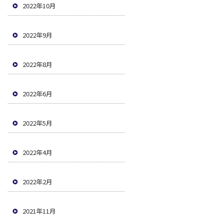
2022年10月
2022年9月
2022年8月
2022年6月
2022年5月
2022年4月
2022年2月
2021年11月