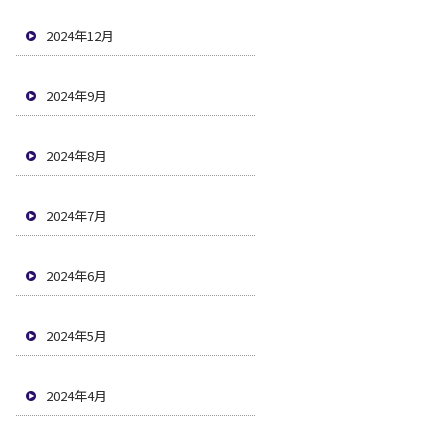
2024年12月
2024年9月
2024年8月
2024年7月
2024年6月
2024年5月
2024年4月