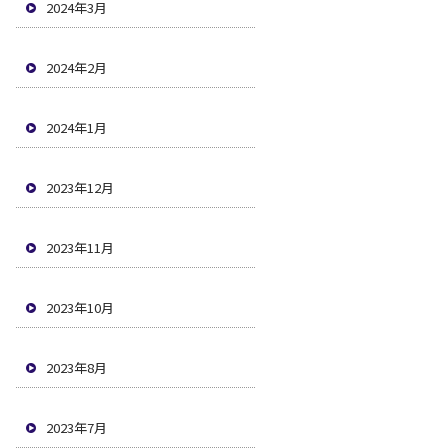
2024年3月
2024年2月
2024年1月
2023年12月
2023年11月
2023年10月
2023年8月
2023年7月