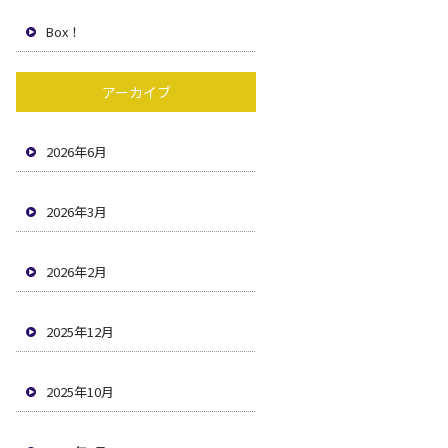
Box！
アーカイブ
2026年6月
2026年3月
2026年2月
2025年12月
2025年10月