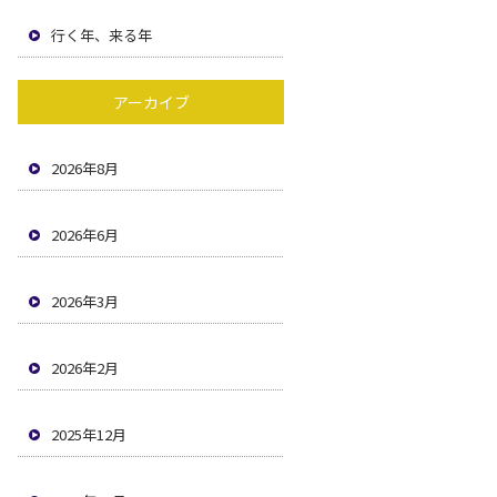
行く年、来る年
アーカイブ
2026年8月
2026年6月
2026年3月
2026年2月
2025年12月