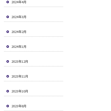
2024年4月
2024年3月
2024年2月
2024年1月
2023年12月
2023年11月
2023年10月
2023年8月