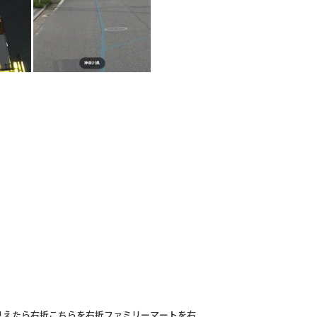
見えたら右折こちらを右折ファミリーマートを右