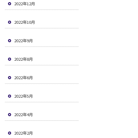
2022年12月
2022年10月
2022年9月
2022年8月
2022年6月
2022年5月
2022年4月
2022年2月