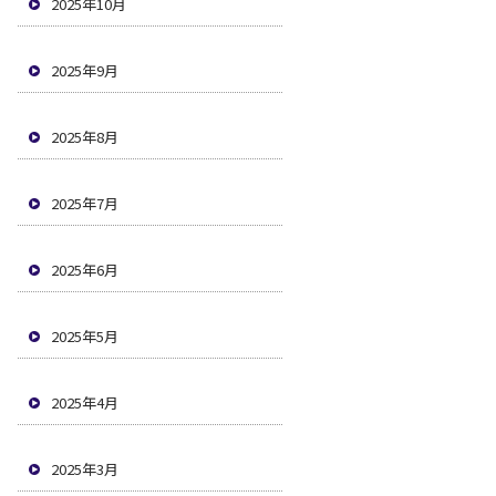
2025年10月
2025年9月
2025年8月
2025年7月
2025年6月
2025年5月
2025年4月
2025年3月