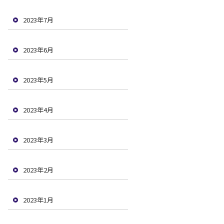
2023年7月
2023年6月
2023年5月
2023年4月
2023年3月
2023年2月
2023年1月