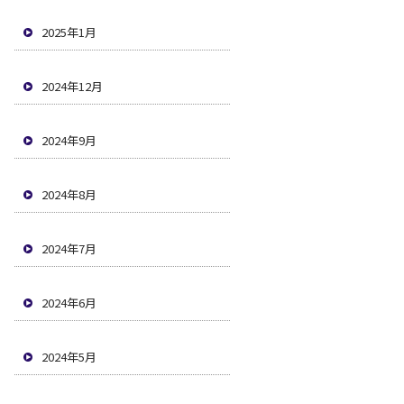
2025年1月
2024年12月
2024年9月
2024年8月
2024年7月
2024年6月
2024年5月