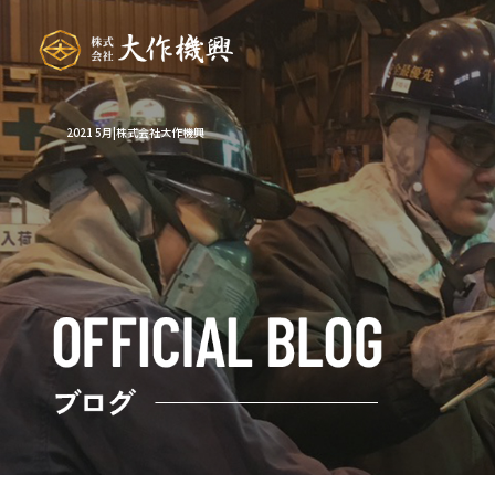
2021 5月|株式会社大作機興