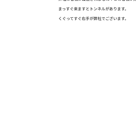
まっすぐ来ますとトンネルがあります。
くぐってすぐ右手が弊社でございます。