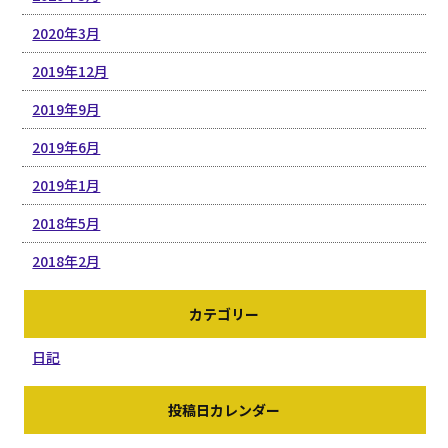
2020年3月
2019年12月
2019年9月
2019年6月
2019年1月
2018年5月
2018年2月
カテゴリー
日記
投稿日カレンダー