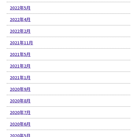
2022年5月
2022年4月
2022年2月
2021年11月
2021年5月
2021年2月
2021年1月
2020年9月
2020年8月
2020年7月
2020年6月
2020年5月