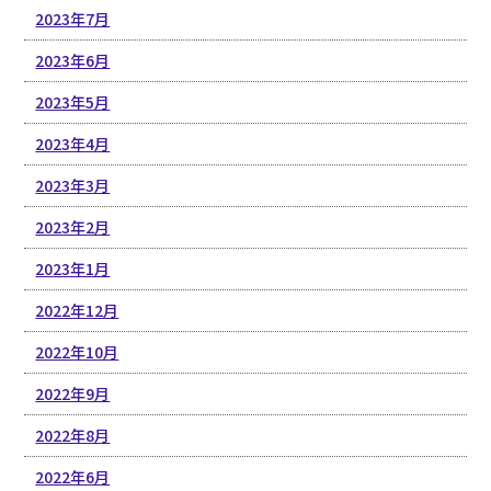
2023年7月
2023年6月
2023年5月
2023年4月
2023年3月
2023年2月
2023年1月
2022年12月
2022年10月
2022年9月
2022年8月
2022年6月