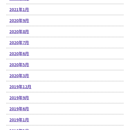
2021年1月
2020年9月
2020年8月
2020年7月
2020年6月
2020年5月
2020年3月
2019年12月
2019年9月
2019年6月
2019年1月