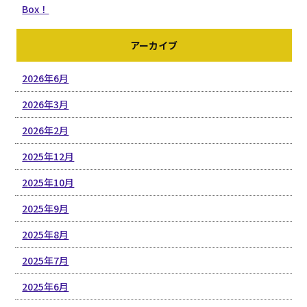
Box！
アーカイブ
2026年6月
2026年3月
2026年2月
2025年12月
2025年10月
2025年9月
2025年8月
2025年7月
2025年6月