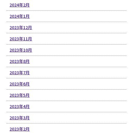
2024年2月
2024年1月
2023年12月
2023年11月
2023年10月
2023年8月
2023年7月
2023年6月
2023年5月
2023年4月
2023年3月
2023年2月