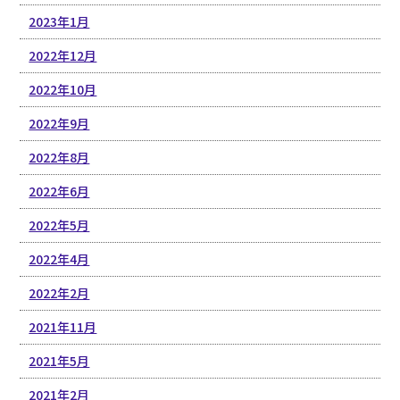
2023年1月
2022年12月
2022年10月
2022年9月
2022年8月
2022年6月
2022年5月
2022年4月
2022年2月
2021年11月
2021年5月
2021年2月