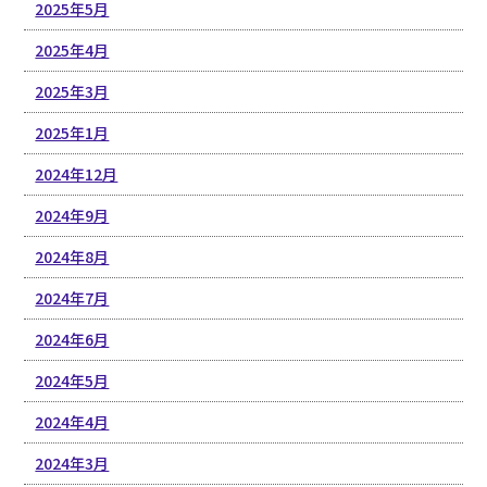
2025年5月
2025年4月
2025年3月
2025年1月
2024年12月
2024年9月
2024年8月
2024年7月
2024年6月
2024年5月
2024年4月
2024年3月