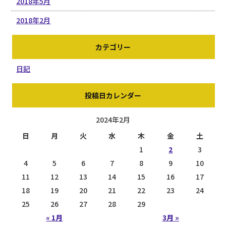
2018年5月
2018年2月
カテゴリー
日記
投稿日カレンダー
2024年2月
日
月
火
水
木
金
土
1
2
3
4
5
6
7
8
9
10
11
12
13
14
15
16
17
18
19
20
21
22
23
24
25
26
27
28
29
« 1月
3月 »