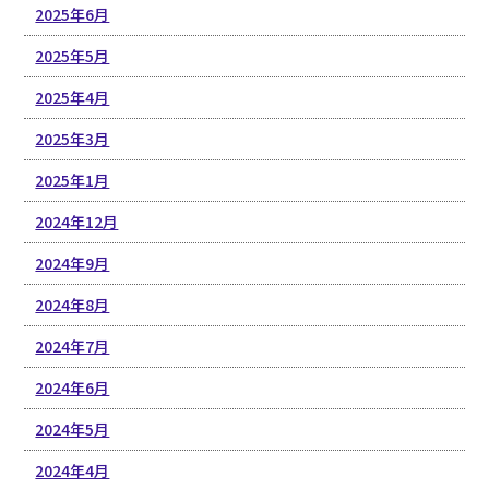
2025年6月
2025年5月
2025年4月
2025年3月
2025年1月
2024年12月
2024年9月
2024年8月
2024年7月
2024年6月
2024年5月
2024年4月