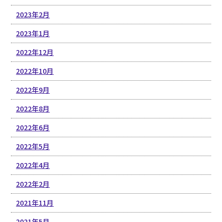
2023年2月
2023年1月
2022年12月
2022年10月
2022年9月
2022年8月
2022年6月
2022年5月
2022年4月
2022年2月
2021年11月
2021年5月