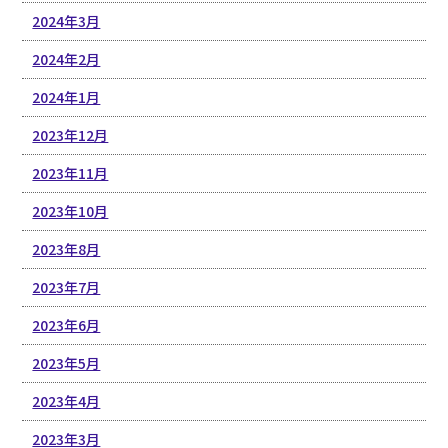
2024年3月
2024年2月
2024年1月
2023年12月
2023年11月
2023年10月
2023年8月
2023年7月
2023年6月
2023年5月
2023年4月
2023年3月