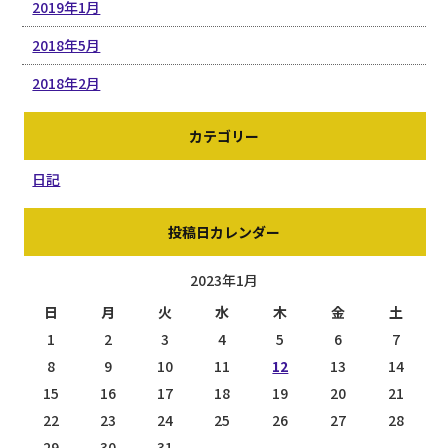
2019年1月
2018年5月
2018年2月
カテゴリー
日記
投稿日カレンダー
2023年1月
日
月
火
水
木
金
土
1
2
3
4
5
6
7
8
9
10
11
12
13
14
15
16
17
18
19
20
21
22
23
24
25
26
27
28
29
30
31