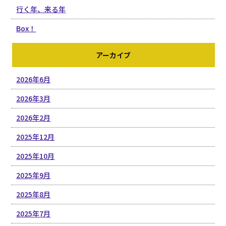
行く年、来る年
Box！
アーカイブ
2026年6月
2026年3月
2026年2月
2025年12月
2025年10月
2025年9月
2025年8月
2025年7月