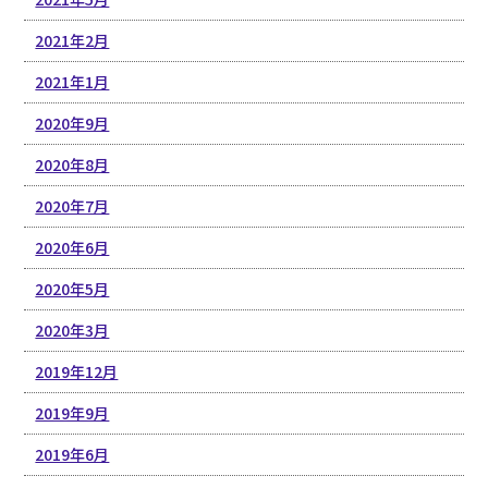
2021年2月
2021年1月
2020年9月
2020年8月
2020年7月
2020年6月
2020年5月
2020年3月
2019年12月
2019年9月
2019年6月