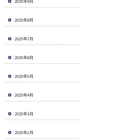
2025年9月
2025年8月
2025年7月
2025年6月
2025年5月
2025年4月
2025年3月
2025年1月