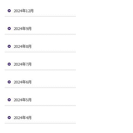
2024年12月
2024年9月
2024年8月
2024年7月
2024年6月
2024年5月
2024年4月