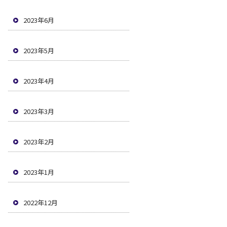
2023年6月
2023年5月
2023年4月
2023年3月
2023年2月
2023年1月
2022年12月