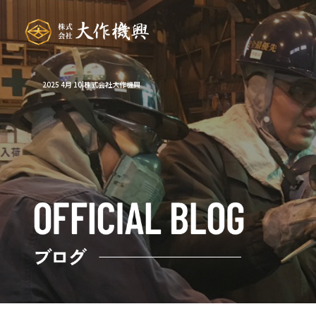
2025 4月 10|株式会社大作機興