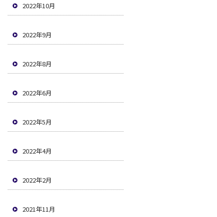
2022年10月
2022年9月
2022年8月
2022年6月
2022年5月
2022年4月
2022年2月
2021年11月