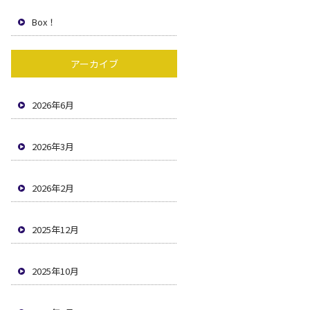
Box！
アーカイブ
2026年6月
2026年3月
2026年2月
2025年12月
2025年10月