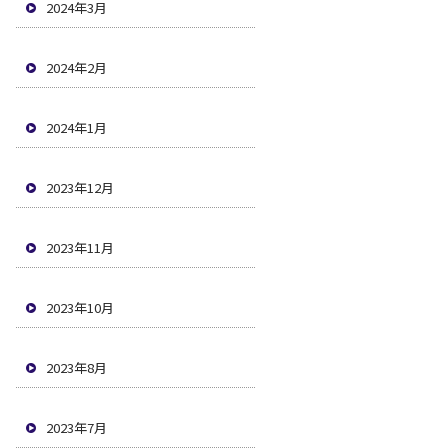
2024年3月
2024年2月
2024年1月
2023年12月
2023年11月
2023年10月
2023年8月
2023年7月