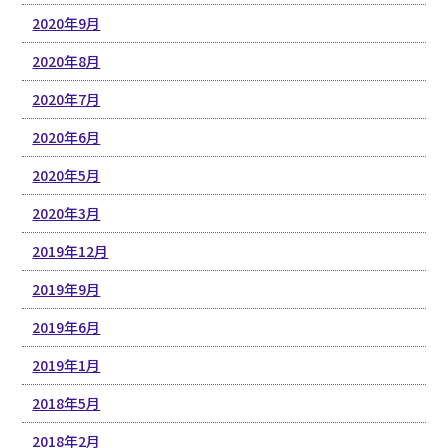
2020年9月
2020年8月
2020年7月
2020年6月
2020年5月
2020年3月
2019年12月
2019年9月
2019年6月
2019年1月
2018年5月
2018年2月