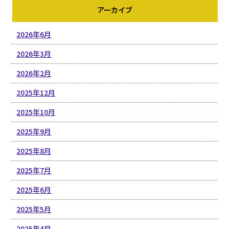
アーカイブ
2026年6月
2026年3月
2026年2月
2025年12月
2025年10月
2025年9月
2025年8月
2025年7月
2025年6月
2025年5月
2025年4月