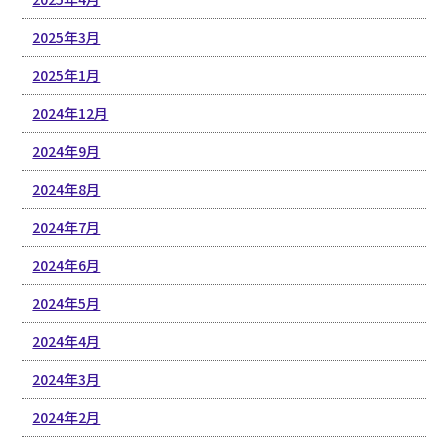
2025年3月
2025年1月
2024年12月
2024年9月
2024年8月
2024年7月
2024年6月
2024年5月
2024年4月
2024年3月
2024年2月