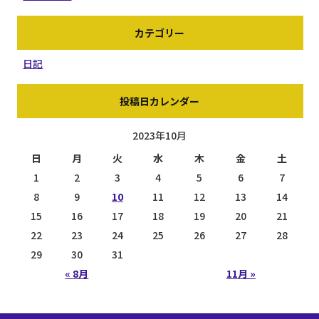
カテゴリー
日記
投稿日カレンダー
2023年10月
日
月
火
水
木
金
土
1
2
3
4
5
6
7
8
9
10
11
12
13
14
15
16
17
18
19
20
21
22
23
24
25
26
27
28
29
30
31
« 8月
11月 »