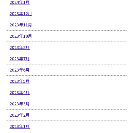
2024年1月
2023年12月
2023年11月
2023年10月
2023年8月
2023年7月
2023年6月
2023年5月
2023年4月
2023年3月
2023年2月
2023年1月