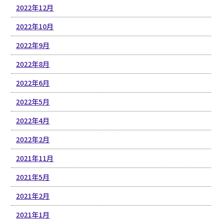
2022年12月
2022年10月
2022年9月
2022年8月
2022年6月
2022年5月
2022年4月
2022年2月
2021年11月
2021年5月
2021年2月
2021年1月